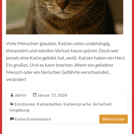
Viele Menschen glauben, Katzen seien unabhängig,
distanziert und würden Verlust kaum spüren. Doch wer
jemals eine Katze geliebt hat, weiß: Katzen haben ein Herz.
Ein großes. Und es kann brechen. Wenn ein geliebter
Mensch oder ein tierischer Gefährte verschwindet,
verändert
admin
Januar 15, 2026
Emotionen
,
Katzenbetten
,
Katzensprache
,
Sicherheit
,
Umgebung
Keine Kommentare
Weiterlesen