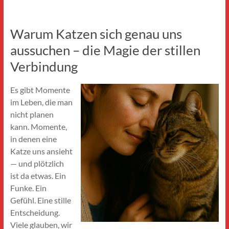
Warum Katzen sich genau uns
aussuchen – die Magie der stillen
Verbindung
Es gibt Momente
im Leben, die man
nicht planen
kann. Momente,
in denen eine
Katze uns ansieht
— und plötzlich
ist da etwas. Ein
Funke. Ein
Gefühl. Eine stille
Entscheidung.
Viele glauben, wir