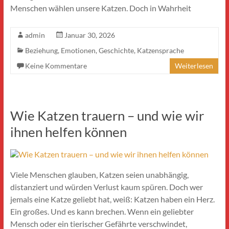
Menschen wählen unsere Katzen. Doch in Wahrheit
admin
Januar 30, 2026
Beziehung
,
Emotionen
,
Geschichte
,
Katzensprache
Keine Kommentare
Weiterlesen
Wie Katzen trauern – und wie wir
ihnen helfen können
Viele Menschen glauben, Katzen seien unabhängig,
distanziert und würden Verlust kaum spüren. Doch wer
jemals eine Katze geliebt hat, weiß: Katzen haben ein Herz.
Ein großes. Und es kann brechen. Wenn ein geliebter
Mensch oder ein tierischer Gefährte verschwindet,