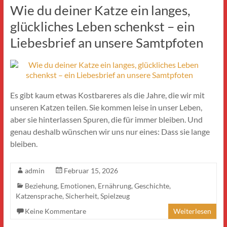
Wie du deiner Katze ein langes,
glückliches Leben schenkst – ein
Liebesbrief an unsere Samtpfoten
Es gibt kaum etwas Kostbareres als die Jahre, die wir mit
unseren Katzen teilen. Sie kommen leise in unser Leben,
aber sie hinterlassen Spuren, die für immer bleiben. Und
genau deshalb wünschen wir uns nur eines: Dass sie lange
bleiben.
admin
Februar 15, 2026
Beziehung
,
Emotionen
,
Ernährung
,
Geschichte
,
Katzensprache
,
Sicherheit
,
Spielzeug
Keine Kommentare
Weiterlesen