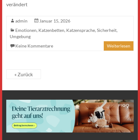
verändert
admin
Januar 15, 2026
Emotionen
,
Katzenbetten
,
Katzensprache
,
Sicherheit
,
Umgebung
Keine Kommentare
Weiterlesen
« Zurück