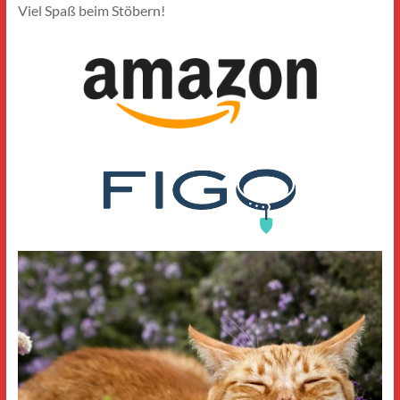
Viel Spaß beim Stöbern!