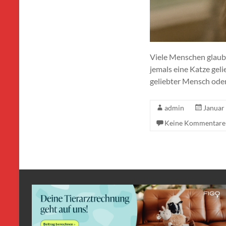
Viele Menschen glaub
jemals eine Katze gel
geliebter Mensch oder
admin
Januar
Keine Kommentare