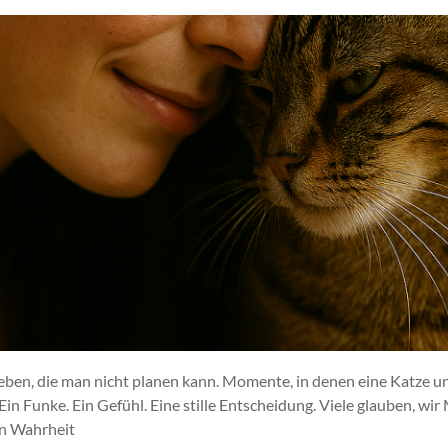
ben, die man nicht planen kann. Momente, in denen eine Katze u
. Ein Funke. Ein Gefühl. Eine stille Entscheidung. Viele glauben, w
in Wahrheit