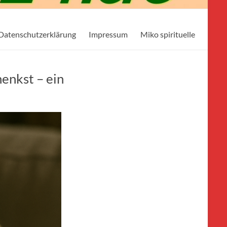
Datenschutzerklärung
Impressum
Miko spirituelle
henkst – ein