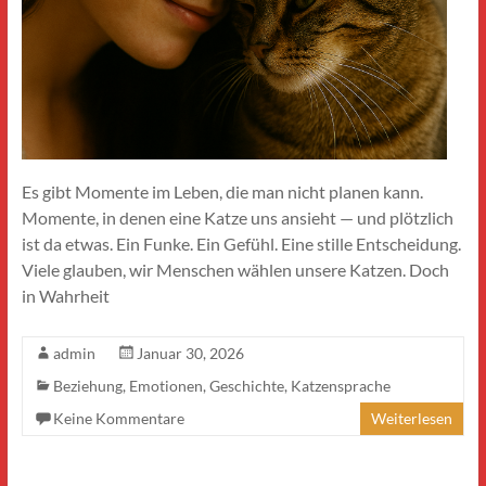
Es gibt Momente im Leben, die man nicht planen kann.
Momente, in denen eine Katze uns ansieht — und plötzlich
ist da etwas. Ein Funke. Ein Gefühl. Eine stille Entscheidung.
Viele glauben, wir Menschen wählen unsere Katzen. Doch
in Wahrheit
admin
Januar 30, 2026
Beziehung
,
Emotionen
,
Geschichte
,
Katzensprache
Keine Kommentare
Weiterlesen