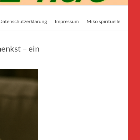
Datenschutzerklärung
Impressum
Miko spirituelle
henkst – ein