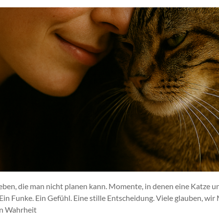
ben, die man nicht planen kann. Momente, in denen eine Katze u
. Ein Funke. Ein Gefühl. Eine stille Entscheidung. Viele glauben, w
in Wahrheit