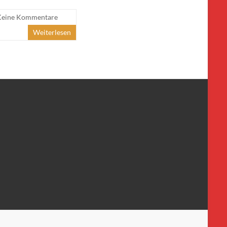
Keine Kommentare
Weiterlesen