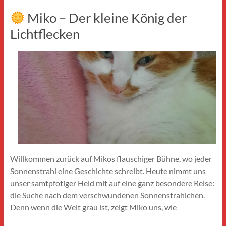
Miko – Der kleine König der
Lichtflecken
Willkommen zurück auf Mikos flauschiger Bühne, wo jeder
Sonnenstrahl eine Geschichte schreibt. Heute nimmt uns
unser samtpfotiger Held mit auf eine ganz besondere Reise:
die Suche nach dem verschwundenen Sonnenstrahlchen.
Denn wenn die Welt grau ist, zeigt Miko uns, wie