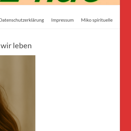
Datenschutzerklärung
Impressum
Miko spirituelle
 wir leben