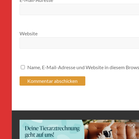
Website
Name, E-Mail-Adresse und Website in diesem Brows