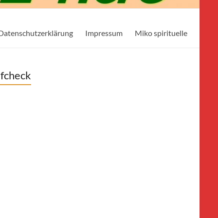
Datenschutzerklärung
Impressum
Miko spirituelle
ifcheck