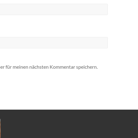
er für meinen nächsten Kommentar speichern.